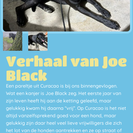
Verhaal van Joe
Black
Een pareltje uit Curacao is bij ons binnengevlogen.
Wat een kanjer is Joe Black zeg. Het eerste jaar van
zijn leven heeft hij aan de ketting geleefd, maar
gelukkig kwam hij daarna “vrij”. Op Curacao is het niet
altijd vanzelfsprekend goed voor een hond, maar
gelukkig zijn daar heel veel lieve vrijwilligers die zich
het lot van de honden aantrekken en ze op straat of