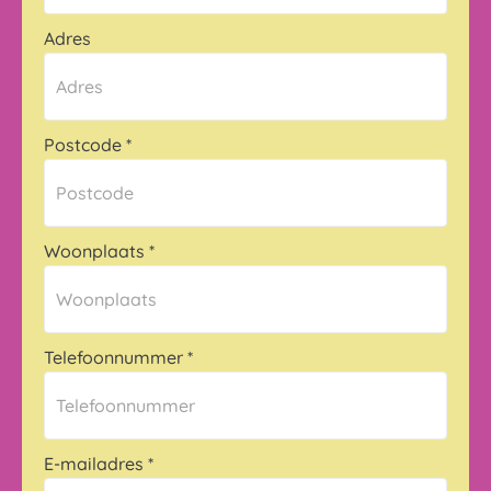
Adres
Postcode
*
Woonplaats
*
Telefoonnummer
*
E-mailadres
*