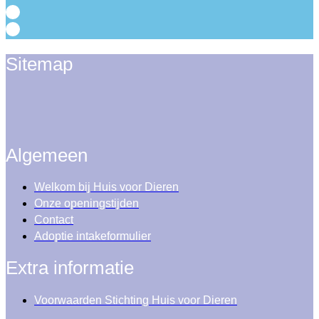
Sitemap
Algemeen
Welkom bij Huis voor Dieren
Onze openingstijden
Contact
Adoptie intakeformulier
Extra informatie
Voorwaarden Stichting Huis voor Dieren