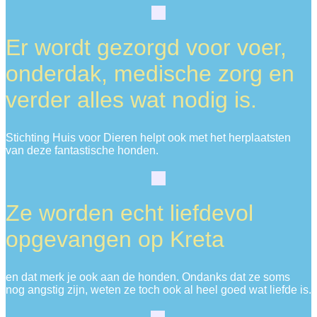
Er wordt gezorgd voor voer,
onderdak, medische zorg en
verder alles wat nodig is.
Stichting Huis voor Dieren helpt ook met het herplaatsten
van deze fantastische honden.
Ze worden echt liefdevol
opgevangen op Kreta
en dat merk je ook aan de honden. Ondanks dat ze soms
nog angstig zijn, weten ze toch ook al heel goed wat liefde is.