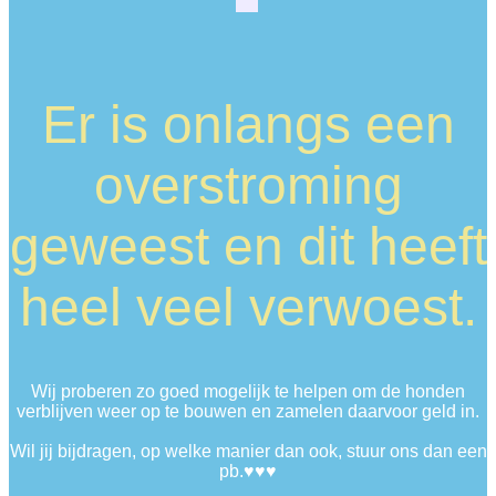
Er is onlangs een
overstroming
geweest en dit heeft
heel veel verwoest.
Wij proberen zo goed mogelijk te helpen om de honden
verblijven weer op te bouwen en zamelen daarvoor geld in.
Wil jij bijdragen, op welke manier dan ook, stuur ons dan een
pb.♥♥♥​