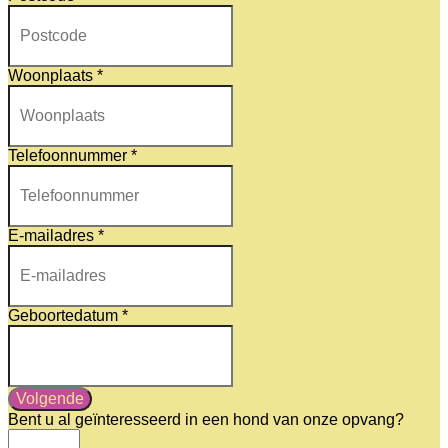
Woonplaats
*
Telefoonnummer
*
E-mailadres
*
Geboortedatum
*
Volgende
Bent u al geïnteresseerd in een hond van onze opvang?