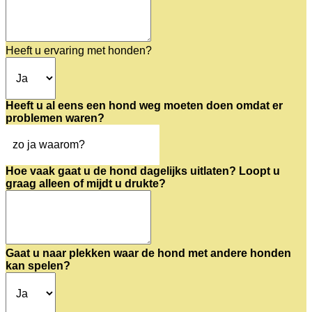
Heeft u ervaring met honden?
Heeft u al eens een hond weg moeten doen omdat er
problemen waren?
Hoe vaak gaat u de hond dagelijks uitlaten? Loopt u
graag alleen of mijdt u drukte?
Gaat u naar plekken waar de hond met andere honden
kan spelen?