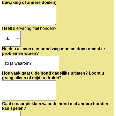
bewaking of andere doelen).
Heeft u ervaring met honden?
Heeft u al eens een hond weg moeten doen omdat er
problemen waren?
Hoe vaak gaat u de hond dagelijks uitlaten? Loopt u
graag alleen of mijdt u drukte?
Gaat u naar plekken waar de hond met andere honden
kan spelen?