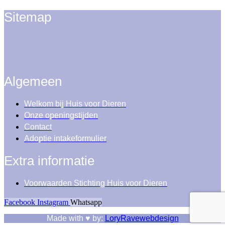
Sitemap
Algemeen
Welkom bij Huis voor Dieren
Onze openingstijden
Contact
Adoptie intakeformulier
Extra informatie
Voorwaarden Stichting Huis voor Dieren
Facebook
Instagram
Whatsapp
Made with ♥ by:
LoryRavewebdesign