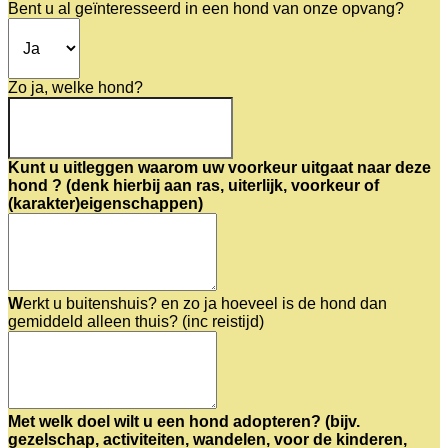
Bent u al geïnteresseerd in een hond van onze opvang?
Zo ja, welke hond?
Kunt u uitleggen waarom uw voorkeur uitgaat naar deze
hond ? (denk hierbij aan ras, uiterlijk, voorkeur of
(karakter)eigenschappen)
W
erkt u buitenshuis? en zo ja hoeveel is de hond dan
gemiddeld alleen thuis? (inc reistijd)
Met welk doel wilt u een hond adopteren? (bijv.
gezelschap, activiteiten, wandelen, voor de kinderen,