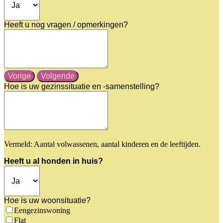
Heeft u nog vragen / opmerkingen?
Vorige
Volgende
Hoe is uw gezinssituatie en -samenstelling?
Vermeld: Aantal volwassenen, aantal kinderen en de leeftijden.
Heeft u al honden in huis?
Hoe is uw woonsituatie?
Eengezinswoning
Flat